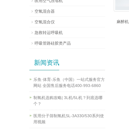
医用空气压缩机
空氧混合器
麻醉机
空氧混合仪
急救转运呼吸机
呼吸管路硅胶类产品
新闻资讯
乐鱼·体育-乐鱼（中国）一站式服务官方
网站 全国售后服务电话400-993-6860
制氧机选购攻略| 3L机/5L机？到底选哪
个？
医用分子筛制氧机SL-3A330/530系列使
用视频