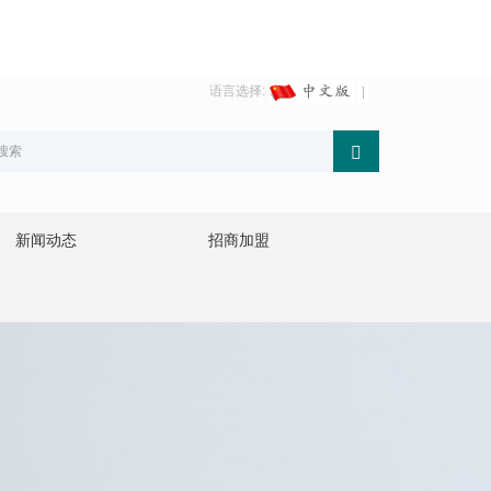
语言选择:
新闻动态
招商加盟