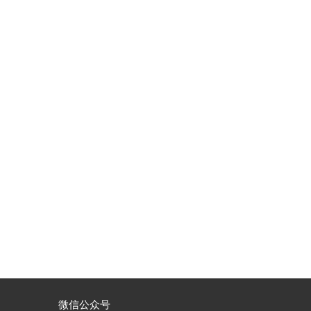
微信公众号