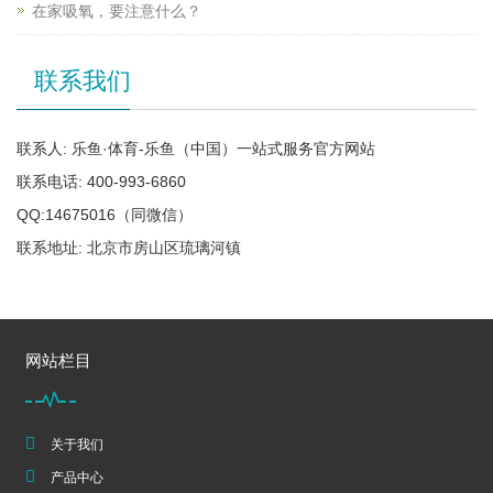
在家吸氧，要注意什么？
联系我们
联系人: 乐鱼·体育-乐鱼（中国）一站式服务官方网站
联系电话: 400-993-6860
QQ:14675016（同微信）
联系地址: 北京市房山区琉璃河镇
网站栏目
关于我们
产品中心