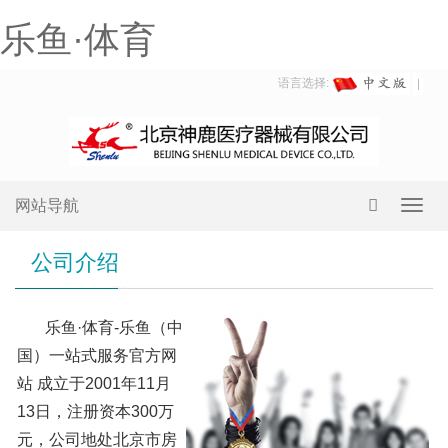
乐鱼·体育
语言选择:
网站导航
Toggl
navig
公司介绍
乐鱼·体育-乐鱼（中
国）一站式服务官方网
站 成立于2001年11月
13日，注册资本300万
元，公司地处北京市房