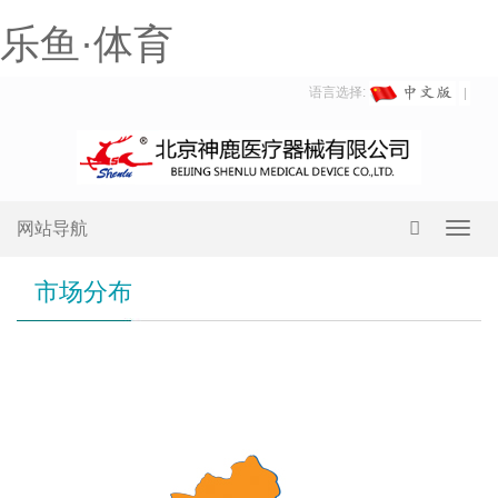
乐鱼·体育
语言选择:
网站导航
Toggl
navig
市场分布