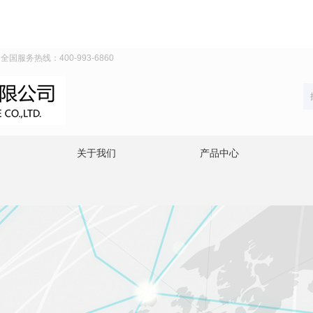
服务热线：400-993-6860
关于我们
产品中心