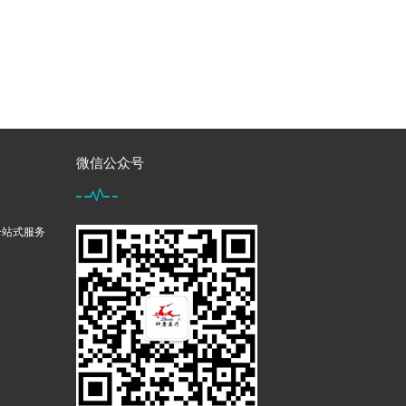
微信公众号
一站式服务