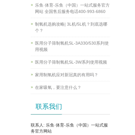
乐鱼·体育-乐鱼（中国）一站式服务官方
网站 全国售后服务电话400-993-6860
制氧机选购攻略| 3L机/5L机？到底选哪
个？
医用分子筛制氧机SL-3A330/530系列使
用视频
医用分子筛制氧机SL-3W系列使用视频
家用制氧机应对新冠真的有用吗？
在家吸氧，要注意什么？
联系我们
联系人: 乐鱼·体育-乐鱼（中国）一站式服
务官方网站