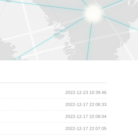
2022-12-23 10:39:46
2022-12-17 22:08:33
2022-12-17 22:08:04
2022-12-17 22:07:05