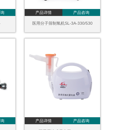
咨询
产品详情
产品咨询
-
医用分子筛制氧机SL-3A-330/530
咨询
产品详情
产品咨询