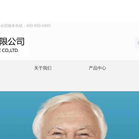
服务热线：400-993-6860
关于我们
产品中心