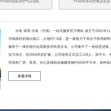
TF5000@医用空气压缩机
TF6000系列空氧混合器
乐鱼·体育-乐鱼（中国）一站式服务官方网站 成立于2001年11
河镇路村的南白路口，占地约7.8亩，是一家致力于高分子医用材
服务于一体的现代化高新技术民营企业。公司集中了一批锐意进取
实力强大。经2004年的扩建，公司现有正式员工128人，其中大
司现有厂房、库房、办公及辅助设施建筑物约4000平方米，各种设备
查看详情