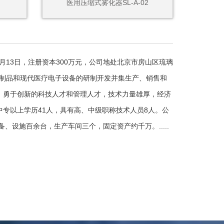
医用压缩式雾化器SL-A-02
月13日，注册资本300万元，公司地处北京市房山区琉璃
料制品和现代医疗电子设备的研制开发并集生产、销售和
、勇于创新的科技人才和管理人才，技术力量雄厚，经济
、中专以上学历41人，具有高、中级职称技术人员8人。公
、设施百余台，生产车间三个，固定资产约千万。.....