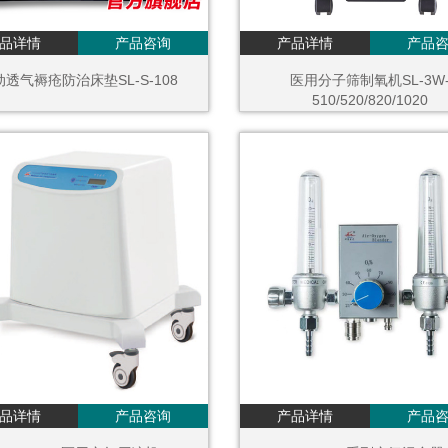
品详情
产品咨询
产品详情
产品
透气褥疮防治床垫SL-S-108
医用分子筛制氧机SL-3W
510/520/820/1020
品详情
产品咨询
产品详情
产品