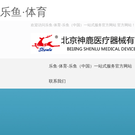
乐鱼·体育
欢迎访问乐鱼·体育-乐鱼（中国）一站式服务官方网站 官方网站！全国
乐鱼·体育-乐鱼（中国）一站式服务官方网站
联系我们