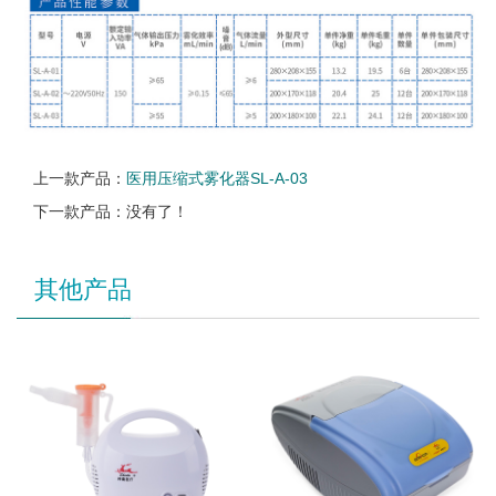
上一款产品：
医用压缩式雾化器SL-A-03
下一款产品：没有了！
其他产品