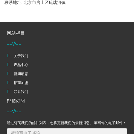
联系地址: 北京市房山区琉璃河镇
网站栏目
关于我们
产品中心
新闻动态
招商加盟
联系我们
邮箱订阅
通过订阅我们的邮件列表，您将更新我们的最新消息。 填写你的电子邮件：