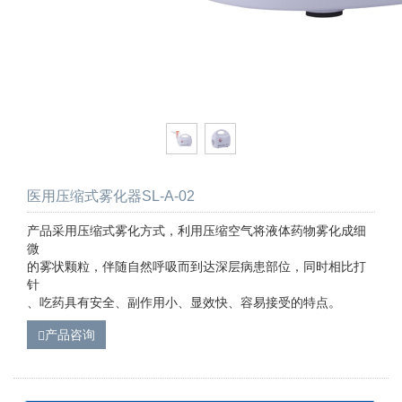
医用压缩式雾化器SL-A-02
产品采用压缩式雾化方式，利用压缩空气将液体药物雾化成细
微
的雾状颗粒，伴随自然呼吸而到达深层病患部位，同时相比打
针
、吃药具有安全、副作用小、显效快、容易接受的特点。
产品咨询