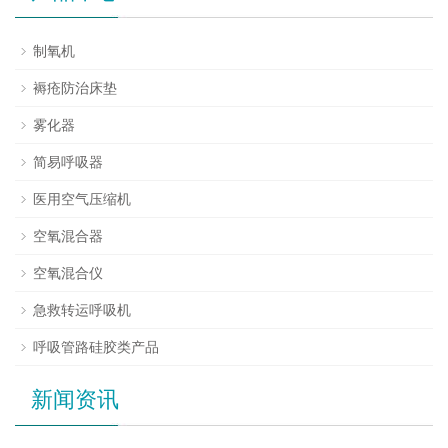
制氧机
褥疮防治床垫
雾化器
简易呼吸器
医用空气压缩机
空氧混合器
空氧混合仪
急救转运呼吸机
呼吸管路硅胶类产品
新闻资讯