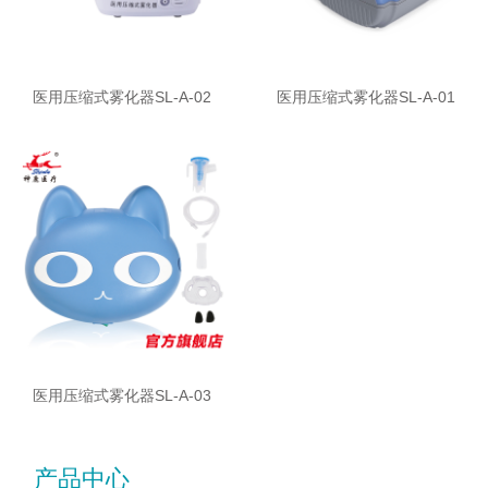
医用压缩式雾化器SL-A-02
医用压缩式雾化器SL-A-01
医用压缩式雾化器SL-A-03
产品中心