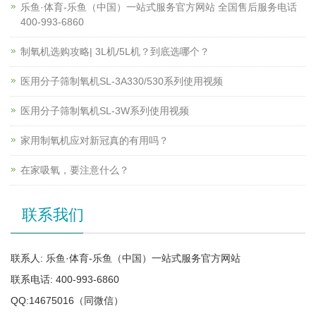
乐鱼·体育-乐鱼（中国）一站式服务官方网站 全国售后服务电话
400-993-6860
制氧机选购攻略| 3L机/5L机？到底选哪个？
医用分子筛制氧机SL-3A330/530系列使用视频
医用分子筛制氧机SL-3W系列使用视频
家用制氧机应对新冠真的有用吗？
在家吸氧，要注意什么？
联系我们
联系人: 乐鱼·体育-乐鱼（中国）一站式服务官方网站
联系电话: 400-993-6860
QQ:14675016（同微信）