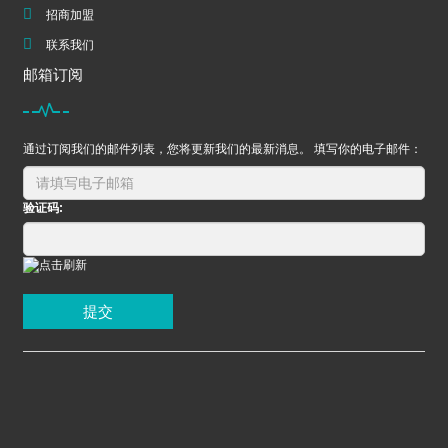
招商加盟
联系我们
邮箱订阅
通过订阅我们的邮件列表，您将更新我们的最新消息。 填写你的电子邮件：
验证码:
提交