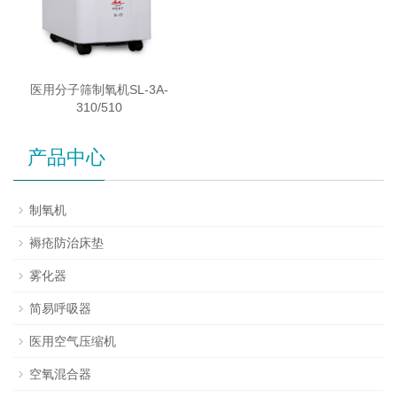
医用分子筛制氧机SL-3A-
310/510
产品中心
制氧机
褥疮防治床垫
雾化器
简易呼吸器
医用空气压缩机
空氧混合器