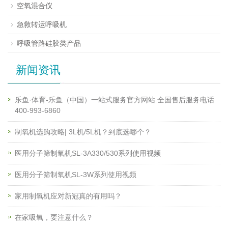
空氧混合仪
急救转运呼吸机
呼吸管路硅胶类产品
新闻资讯
乐鱼·体育-乐鱼（中国）一站式服务官方网站 全国售后服务电话
400-993-6860
制氧机选购攻略| 3L机/5L机？到底选哪个？
医用分子筛制氧机SL-3A330/530系列使用视频
医用分子筛制氧机SL-3W系列使用视频
家用制氧机应对新冠真的有用吗？
在家吸氧，要注意什么？