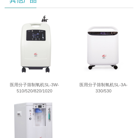
医用分子筛制氧机SL-3W-
医用分子筛制氧机SL-3A-
510/520/820/1020
330/530