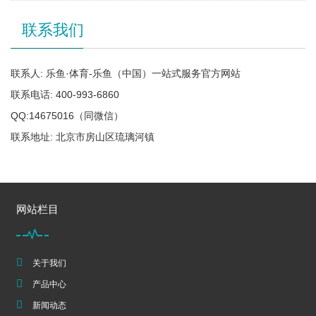
联系我们
联系人: 乐鱼·体育-乐鱼（中国）一站式服务官方网站
联系电话: 400-993-6860
QQ:14675016（同微信）
联系地址: 北京市房山区琉璃河镇
网站栏目
关于我们
产品中心
新闻动态