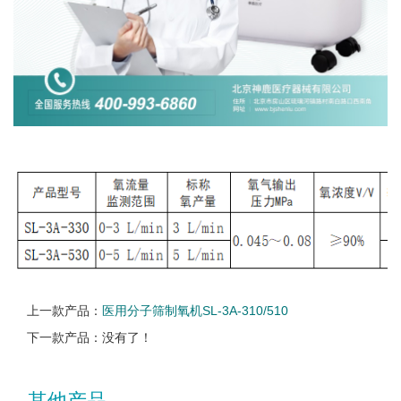
上一款产品：
医用分子筛制氧机SL-3A-310/510
下一款产品：没有了！
其他产品