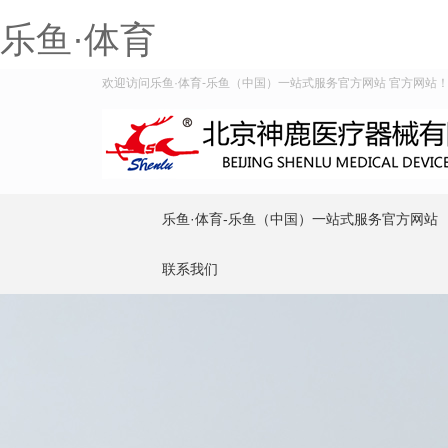
乐鱼·体育
欢迎访问乐鱼·体育-乐鱼（中国）一站式服务官方网站 官方网站！全国
乐鱼·体育-乐鱼（中国）一站式服务官方网站
联系我们