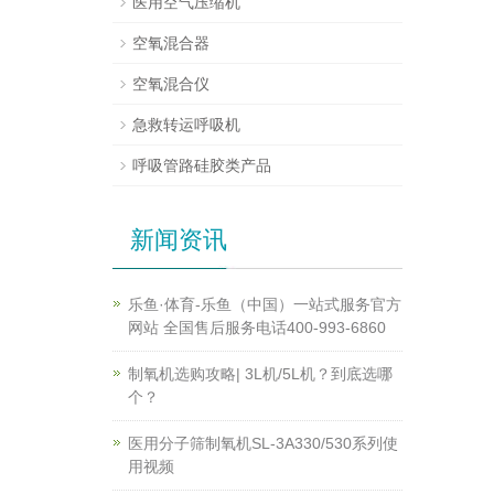
医用空气压缩机
空氧混合器
空氧混合仪
急救转运呼吸机
呼吸管路硅胶类产品
新闻资讯
乐鱼·体育-乐鱼（中国）一站式服务官方
网站 全国售后服务电话400-993-6860
制氧机选购攻略| 3L机/5L机？到底选哪
个？
医用分子筛制氧机SL-3A330/530系列使
用视频