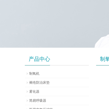
产品中心
制
制氧机
褥疮防治床垫
雾化器
简易呼吸器