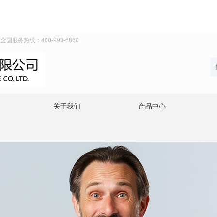
服务热线：400-993-6860
关于我们
产品中心